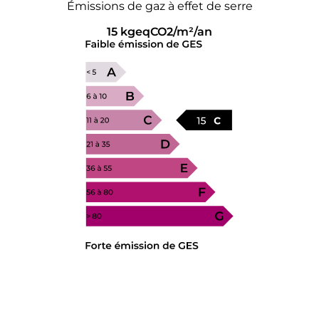
Émissions de gaz à effet de serre
15 kgeqCO2/m²/an