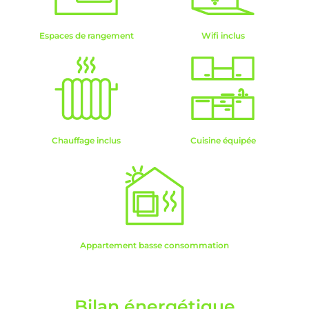
Espaces de rangement
Wifi inclus
Chauffage inclus
Cuisine équipée
Appartement basse consommation
Bilan énergétique