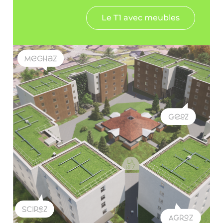
Le T1 avec meubles