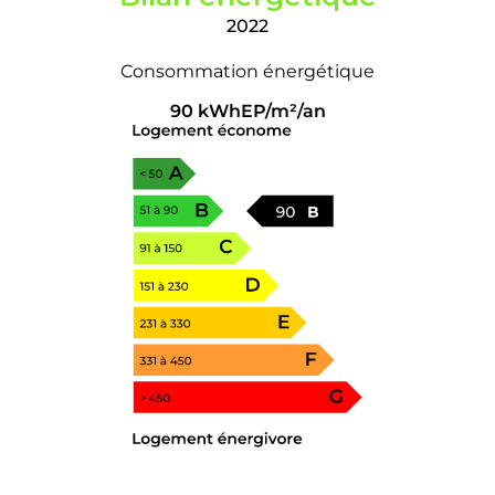
2022
Consommation énergétique
90 kWhEP/m²/an