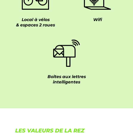
Local à vélos
Wifi
& espaces 2 roues
Boîtes aux lettres
intelligentes
LES VALEURS DE LA REZ