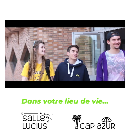
Dans votre lieu de vie…