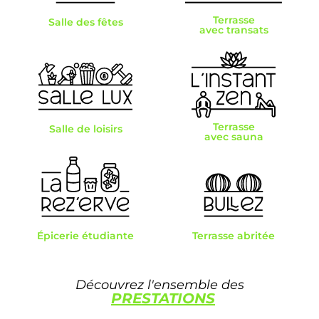
Terrasse
Salle des fêtes
avec transats
Terrasse
Salle de loisirs
avec sauna
Épicerie étudiante
Terrasse abritée
Découvrez l'ensemble des
PRESTATIONS