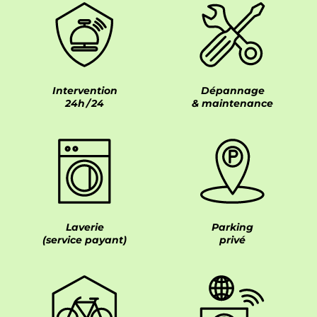
Intervention
Dépannage
24h / 24
& maintenance
Laverie
Parking
(service payant)
privé