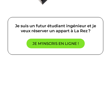
Je suis un futur étudiant ingénieur et je
veux réserver un appart à La Rez ?
JE M'INSCRIS EN LIGNE !