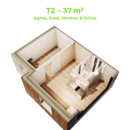
T2 – 37 m²
Agroz, Geoz, Mechaz & Scirez