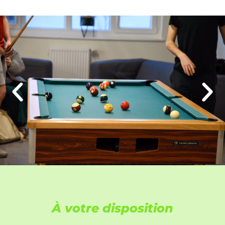
À votre disposition