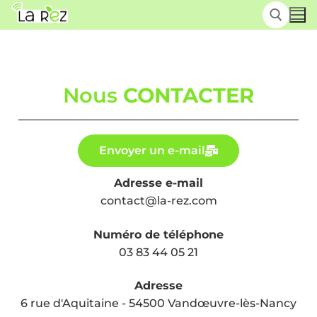
Nous
CONTACTER
Envoyer un e-mail
Adresse e-mail
contact@la-rez.com
Numéro de téléphone
03 83 44 05 21
Adresse
6 rue d'Aquitaine - 54500 Vandœuvre-lès-Nancy