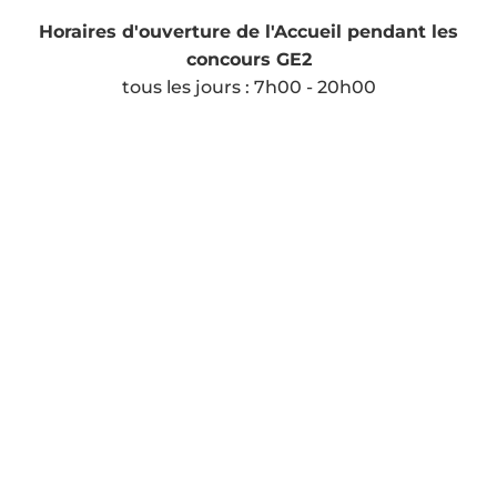
Horaires d'ouverture de l'Accueil pendant les
concours GE2
tous les jours : 7h00 - 20h00